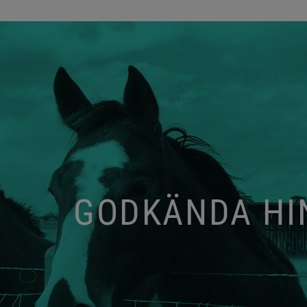
GODKÄNDA HIN