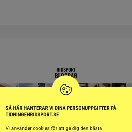
RIDSPORT
BLOGGAR
SÅ HÄR HANTERAR VI DINA PERSONUPPGIFTER PÅ
TIDNINGENRIDSPORT.SE
Vi använder cookies för att ge dig den bästa