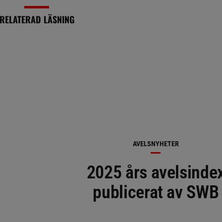
RELATERAD LÄSNING
AVELSNYHETER
2025 års avelsinde
publicerat av SWB