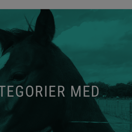
ATEGORIER MED