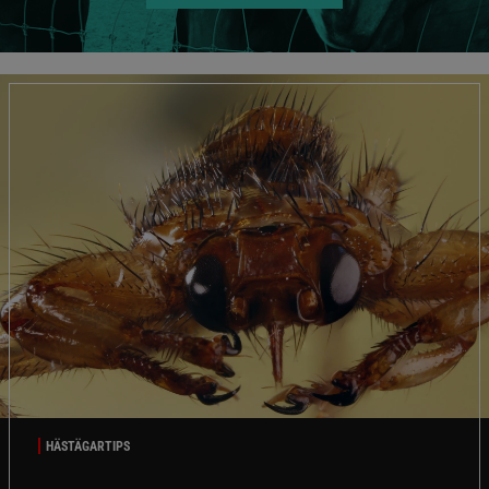
HÄSTÄGARTIPS