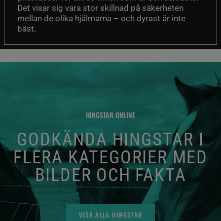
Det visar sig vara stor skillnad på säkerheten
mellan de olika hjälmarna – och dyrast är inte
bäst.
HINGSTAR ONLINE
GODKÄNDA HINGSTAR I
FLERA KATEGORIER MED
BILDER OCH FAKTA
VISA ALLA HINGSTAR