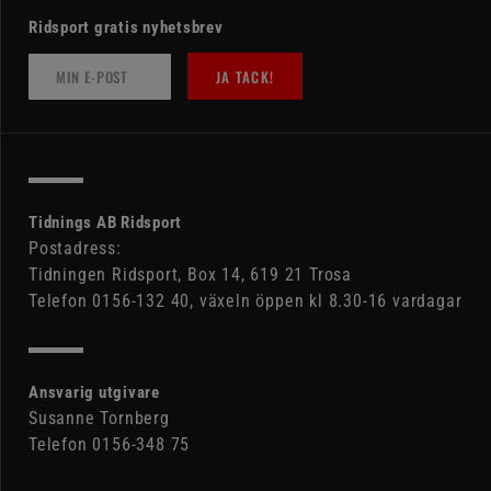
Ridsport gratis nyhetsbrev
JA TACK!
Tidnings AB Ridsport
Postadress:
Tidningen Ridsport, Box 14, 619 21 Trosa
Telefon 0156-132 40, växeln öppen kl 8.30-16 vardagar
Ansvarig utgivare
Susanne Tornberg
Telefon 0156-348 75