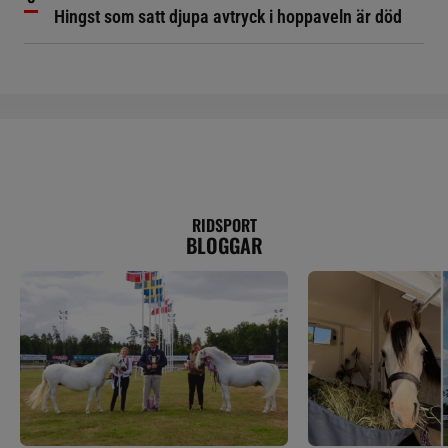
Hingst som satt djupa avtryck i hoppaveln är död
RIDSPORT
BLOGGAR