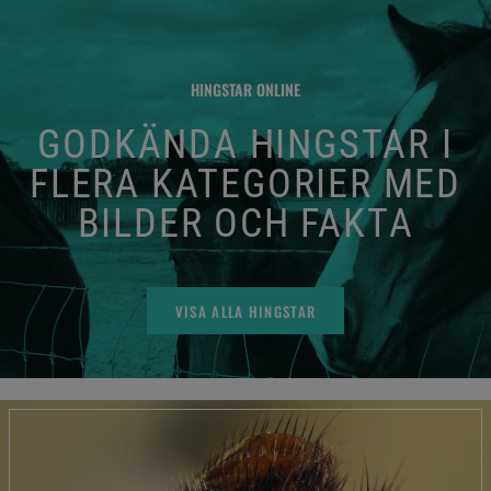
HINGSTAR ONLINE
GODKÄNDA HINGSTAR I
FLERA KATEGORIER MED
BILDER OCH FAKTA
VISA ALLA HINGSTAR