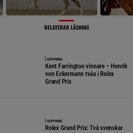
RELATERAD LÄSNING
HOPPNING
Kent Farrington vinnare – Henrik
von Eckermann tvåa i Rolex
Grand Prix
HOPPNING
Rolex Grand Prix: Två svenskar