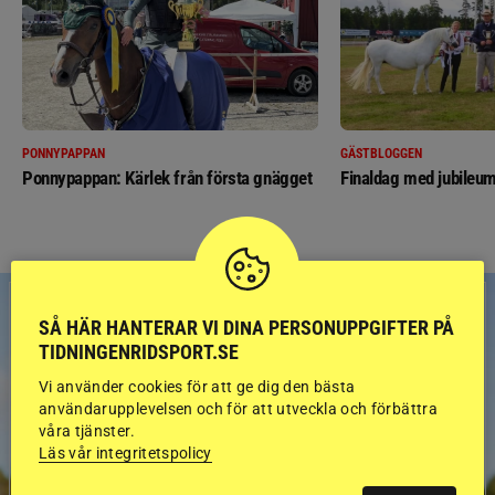
PONNYPAPPAN
GÄSTBLOGGEN
Ponnypappan: Kärlek från första gnägget
Finaldag med jubileum
SÅ HÄR HANTERAR VI DINA PERSONUPPGIFTER PÅ
TIDNINGENRIDSPORT.SE
Vi använder cookies för att ge dig den bästa
användarupplevelsen och för att utveckla och förbättra
våra tjänster.
Läs vår integritetspolicy