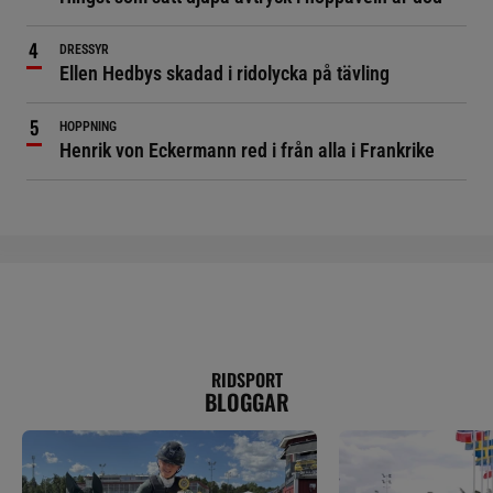
DRESSYR
Ellen Hedbys skadad i ridolycka på tävling
HOPPNING
Henrik von Eckermann red i från alla i Frankrike
RIDSPORT
BLOGGAR