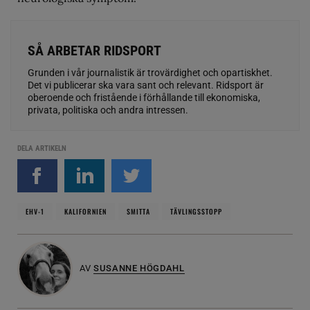
SÅ ARBETAR RIDSPORT
Grunden i vår journalistik är trovärdighet och opartiskhet.
Det vi publicerar ska vara sant och relevant. Ridsport är
oberoende och fristående i förhållande till ekonomiska,
privata, politiska och andra intressen.
DELA ARTIKELN
EHV-1
KALIFORNIEN
SMITTA
TÄVLINGSSTOPP
AV
SUSANNE HÖGDAHL