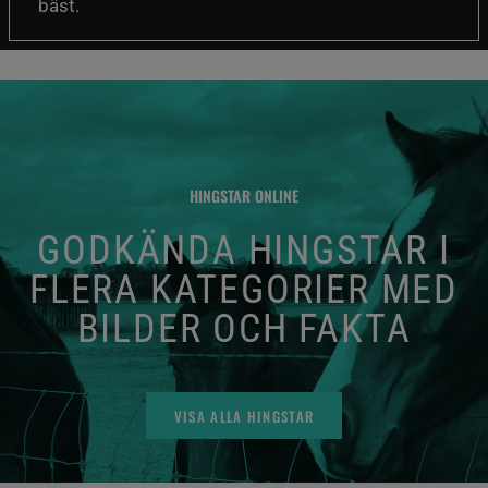
bäst.
HINGSTAR ONLINE
GODKÄNDA HINGSTAR I
FLERA KATEGORIER MED
BILDER OCH FAKTA
VISA ALLA HINGSTAR