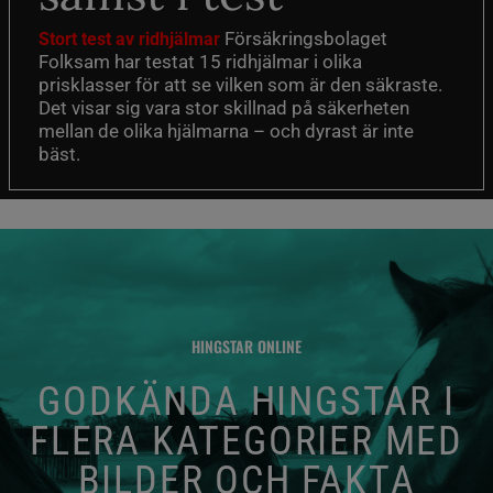
Försäkringsbolaget
Stort test av ridhjälmar
Folksam har testat 15 ridhjälmar i olika
prisklasser för att se vilken som är den säkraste.
Det visar sig vara stor skillnad på säkerheten
mellan de olika hjälmarna – och dyrast är inte
bäst.
HINGSTAR ONLINE
GODKÄNDA HINGSTAR I
FLERA KATEGORIER MED
BILDER OCH FAKTA