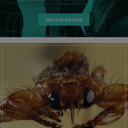
VISA ALLA HINGSTAR