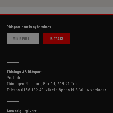
Ridsport gratis nyhetsbrev
JA TACK!
Tidnings AB Ridsport
Postadress:
Tidningen Ridsport, Box 14, 619 21 Trosa
Telefon 0156-132 40, växeln öppen kl 8.30-16 vardagar
Ansvarig utgivare