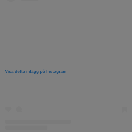
Visa detta inlägg på Instagram