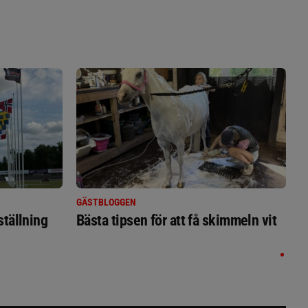
GÄSTBLOGGEN
ställning
Bästa tipsen för att få skimmeln vit