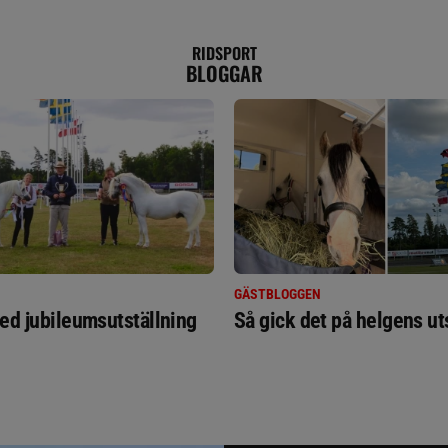
RIDSPORT
BLOGGAR
GÄSTBLOGGEN
ed jubileumsutställning
Så gick det på helgens ut