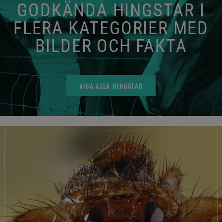
GODKÄNDA HINGSTAR I
FLERA KATEGORIER MED
BILDER OCH FAKTA
VISA ALLA HINGSTAR