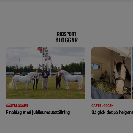
RIDSPORT
BLOGGAR
GÄSTBLOGGEN
GÄSTBLOGGEN
Finaldag med jubileumsutställning
Så gick det på helgens