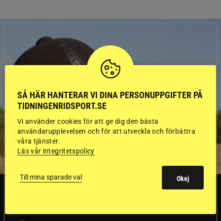
SÅ HÄR HANTERAR VI DINA PERSONUPPGIFTER PÅ
TIDNINGENRIDSPORT.SE
Vi använder cookies för att ge dig den bästa
användarupplevelsen och för att utveckla och förbättra
våra tjänster.
Läs vår integritetspolicy
Till mina sparade val
Okej
SVERIGE