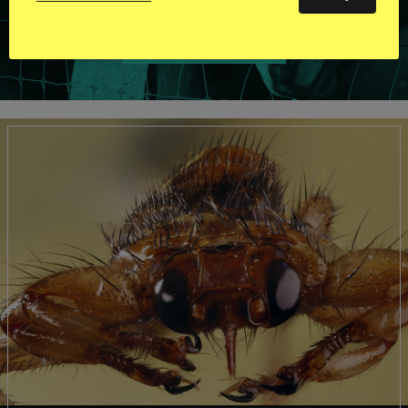
VISA ALLA HINGSTAR