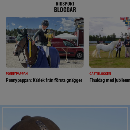
RIDSPORT
BLOGGAR
PONNYPAPPAN
GÄSTBLOGGEN
Ponnypappan: Kärlek från första gnägget
Finaldag med jubileum