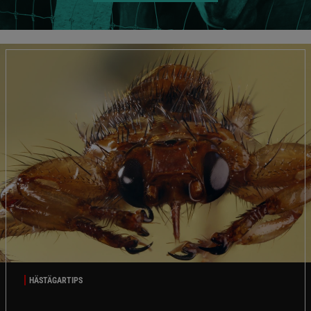
HÄSTÄGARTIPS