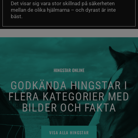
Det visar sig vara stor skillnad på säkerheten
mellan de olika hjälmarna – och dyrast är inte
bäst.
HINGSTAR ONLINE
GODKÄNDA HINGSTAR I
FLERA KATEGORIER MED
BILDER OCH FAKTA
VISA ALLA HINGSTAR