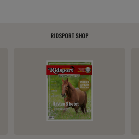
RIDSPORT SHOP