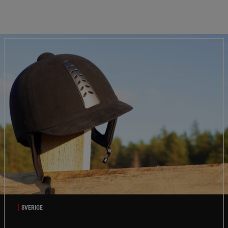
SVERIGE