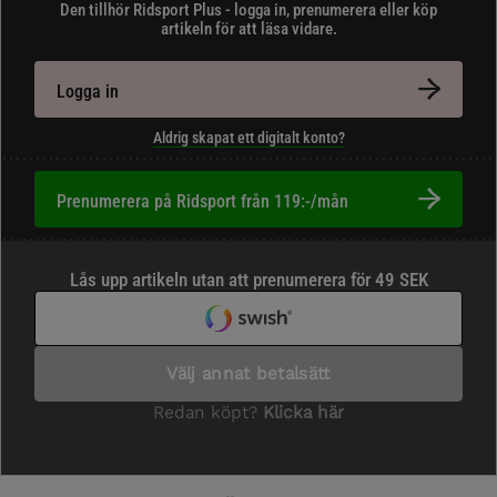
Den tillhör Ridsport Plus - logga in, prenumerera eller köp
artikeln för att läsa vidare.
Logga in
Aldrig skapat ett digitalt konto?
Prenumerera på Ridsport från 119:-/mån