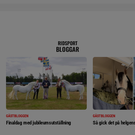
RIDSPORT
BLOGGAR
GÄSTBLOGGEN
GÄSTBLOGGEN
Finaldag med jubileumsutställning
Så gick det på helgens