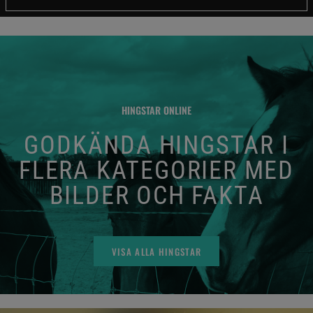
HINGSTAR ONLINE
GODKÄNDA HINGSTAR I
FLERA KATEGORIER MED
BILDER OCH FAKTA
VISA ALLA HINGSTAR