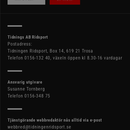
Tidnings AB Ridsport
Postadress:
Tidningen Ridsport, Box 14, 619 21 Trosa
Telefon 0156-132 40, växeln öppen kl 8.30-16 vardagar
Ansvarig utgivare
Susanne Tornberg
Telefon 0156-348 75
Tjänstgörande webbredaktör nås alltid via e-post
webbred@tidningenridsport.se