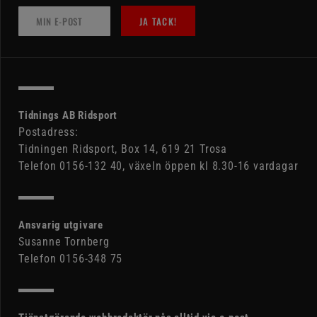
JA TACK!
Tidnings AB Ridsport
Postadress:
Tidningen Ridsport, Box 14, 619 21 Trosa
Telefon 0156-132 40, växeln öppen kl 8.30-16 vardagar
Ansvarig utgivare
Susanne Tornberg
Telefon 0156-348 75