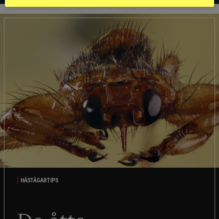
HÄSTÄGARTIPS