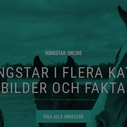
HINGSTAR ONLINE
GSTAR I FLERA K
BILDER OCH FAKTA
VISA ALLA HINGSTAR