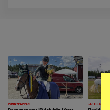
PONNYPAPPAN
GÄSTBLOGGEN