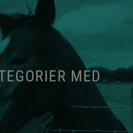
ATEGORIER MED