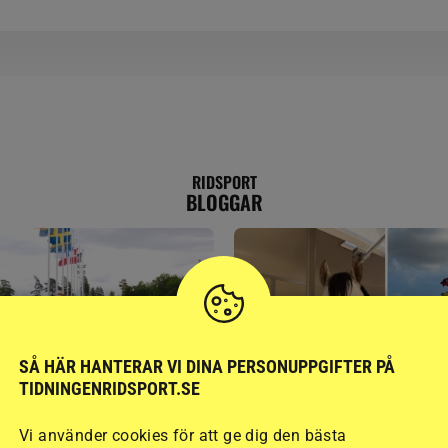
RIDSPORT
BLOGGAR
SÅ HÄR HANTERAR VI DINA PERSONUPPGIFTER PÅ
TIDNINGENRIDSPORT.SE
GÄSTBLOGGEN
Vi använder cookies för att ge dig den bästa