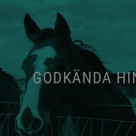
GODKÄNDA HIN