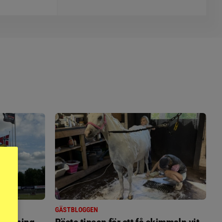
GÄSTBLOGGEN