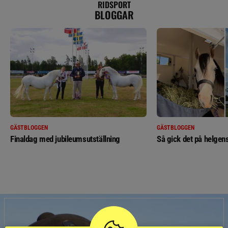
RIDSPORT
BLOGGAR
GÄSTBLOGGEN
GÄSTBLOGGEN
Finaldag med jubileumsutställning
Så gick det på helgens