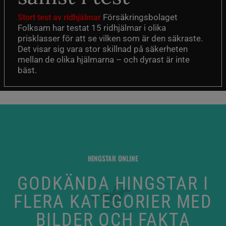
Försäkringsbolaget
Stort test av ridhjälmar
Folksam har testat 15 ridhjälmar i olika
prisklasser för att se vilken som är den säkraste.
Det visar sig vara stor skillnad på säkerheten
mellan de olika hjälmarna – och dyrast är inte
bäst.
HINGSTAR ONLINE
GODKÄNDA HINGSTAR I
FLERA KATEGORIER MED
BILDER OCH FAKTA