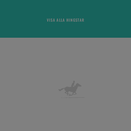
VISA ALLA HINGSTAR