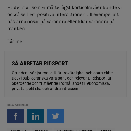
– I det stall som vi mätte lägst kortisolnivåer kunde vi
också se flest positiva interaktioner, till exempel att
hästarna nosar på varandra eller kliar varandra på
manken.
Läs mer
SÅ ARBETAR RIDSPORT
Grunden i vår journalistik är trovärdighet och opartiskhet.
Det vi publicerar ska vara sant och relevant. Ridsport är
oberoende och fristående i förhållande till ekonomiska,
privata, politiska och andra intressen.
DELA ARTIKELN