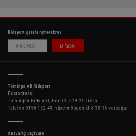
Ridsport gratis nyhetsbrev
JA TACK!
Tidnings AB Ridsport
Postadress:
Tidningen Ridsport, Box 14, 619 21 Trosa
Telefon 0156-132 40, växeln öppen kl 8.30-16 vardagar
Ansvarig utgivare