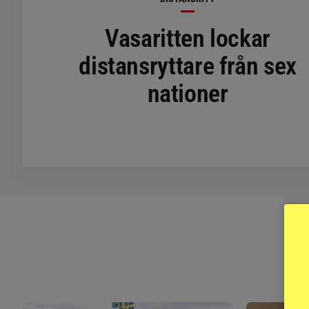
Vasaritten lockar
distansryttare från sex
nationer