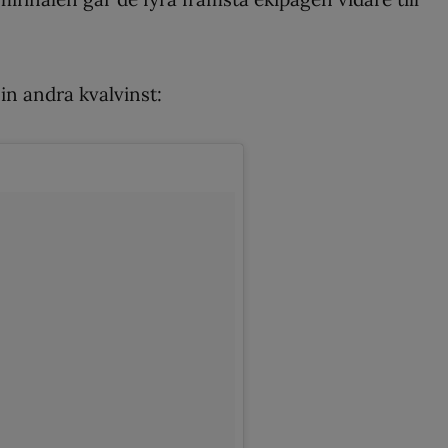
in andra kvalvinst: