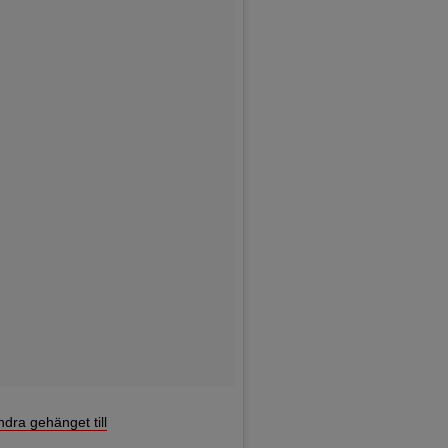
ndra gehänget till