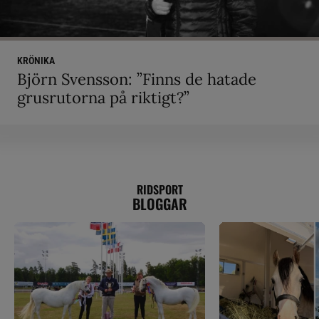
KRÖNIKA
Björn Svensson: ”Finns de hatade
grusrutorna på riktigt?”
RIDSPORT
BLOGGAR