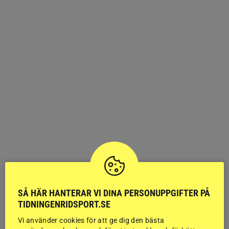
SÅ HÄR HANTERAR VI DINA PERSONUPPGIFTER PÅ
TIDNINGENRIDSPORT.SE
Vi använder cookies för att ge dig den bästa