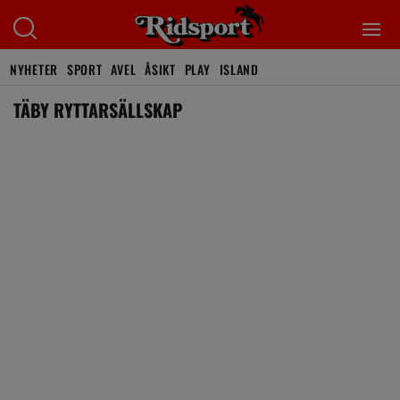
NYHETER
SPORT
AVEL
ÅSIKT
PLAY
ISLAND
TÄBY RYTTARSÄLLSKAP