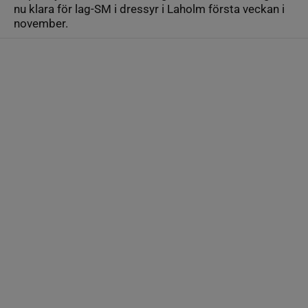
nu klara för lag-SM i dressyr i Laholm första veckan i
november.