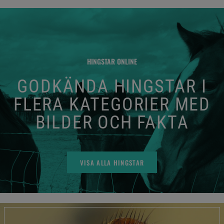
HINGSTAR ONLINE
GODKÄNDA HINGSTAR I
FLERA KATEGORIER MED
BILDER OCH FAKTA
VISA ALLA HINGSTAR