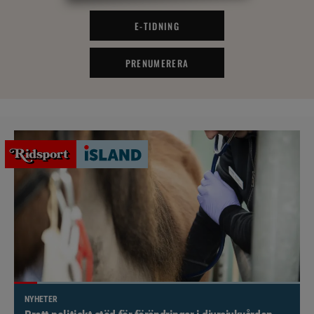
E-TIDNING
PRENUMERERA
NYHETER