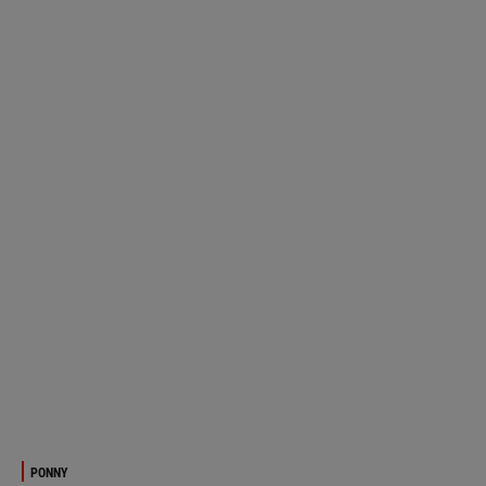
PONNY