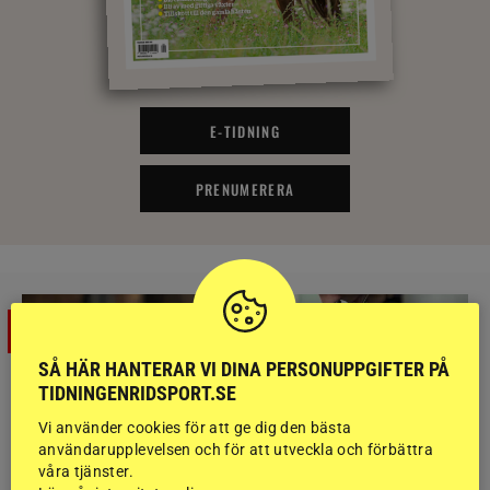
E-TIDNING
PRENUMERERA
SÅ HÄR HANTERAR VI DINA PERSONUPPGIFTER PÅ
TIDNINGENRIDSPORT.SE
Vi använder cookies för att ge dig den bästa
användarupplevelsen och för att utveckla och förbättra
våra tjänster.