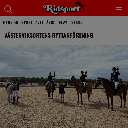
NYHETER
SPORT
AVEL
ÅSIKT
PLAY
ISLAND
VÄSTERVIKSORTENS RYTTARFÖRENING