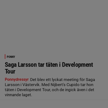
PONNY
Saga Larsson tar täten i Development
Tour
Ponnydressyr
Det blev ett lyckat meeting för Saga
Larsson i Västervik. Med Nijbert's Cupido tar hon
täten i Development Tour, och de ingick även i det
vinnande laget.