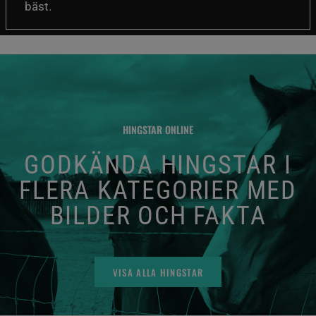
bäst.
HINGSTAR ONLINE
GODKÄNDA HINGSTAR I
FLERA KATEGORIER MED
BILDER OCH FAKTA
VISA ALLA HINGSTAR