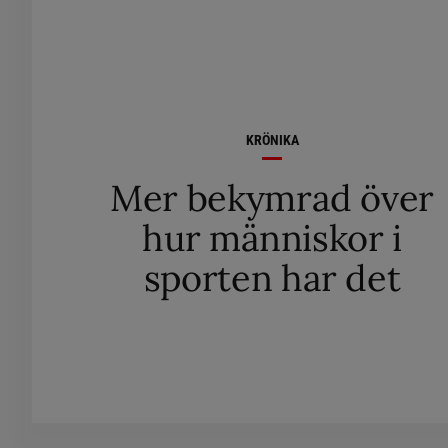
KRÖNIKA
Mer bekymrad över
hur människor i
sporten har det