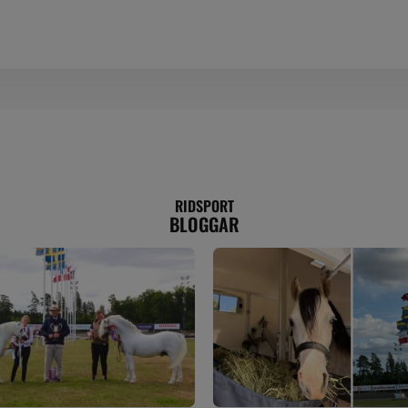
RIDSPORT
BLOGGAR