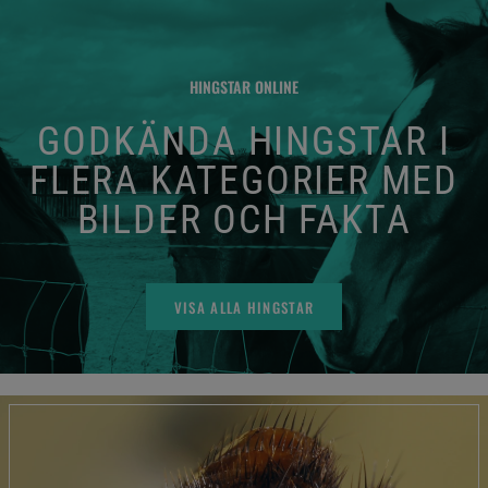
HINGSTAR ONLINE
GODKÄNDA HINGSTAR I
FLERA KATEGORIER MED
BILDER OCH FAKTA
VISA ALLA HINGSTAR