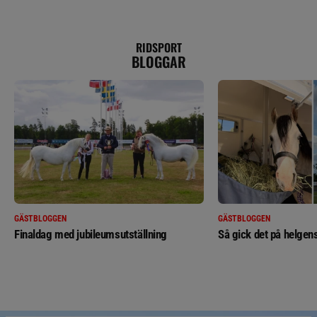
RIDSPORT
BLOGGAR
GÄSTBLOGGEN
GÄSTBLOGGEN
Finaldag med jubileumsutställning
Så gick det på helgens