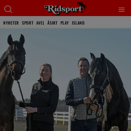
NYHETER
SPORT
AVEL
ÅSIKT
PLAY
ISLAND