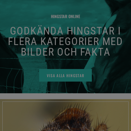
HINGSTAR ONLINE
GODKÄNDA HINGSTAR I
FLERA KATEGORIER MED
BILDER OCH FAKTA
VISA ALLA HINGSTAR