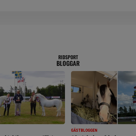
RIDSPORT
BLOGGAR
GÄSTBLOGGEN