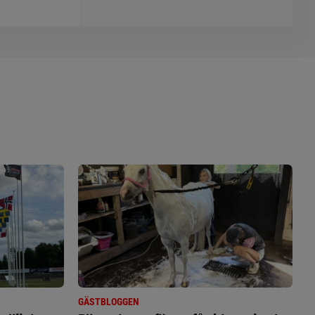
GÄSTBLOGGEN