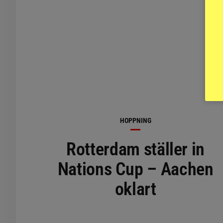
HOPPNING
Rotterdam ställer in
Nations Cup – Aachen
oklart