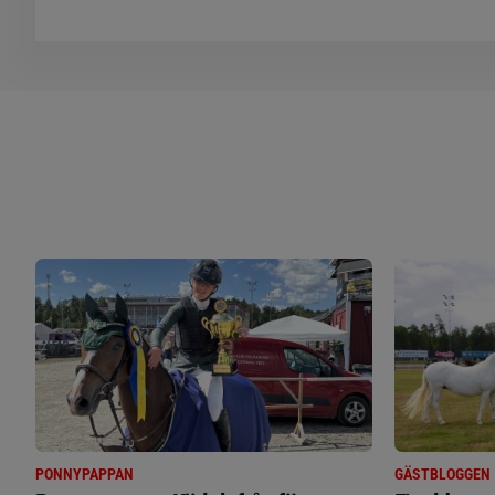
PONNYPAPPAN
GÄSTBLOGGEN