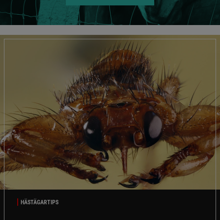
HÄSTÄGARTIPS