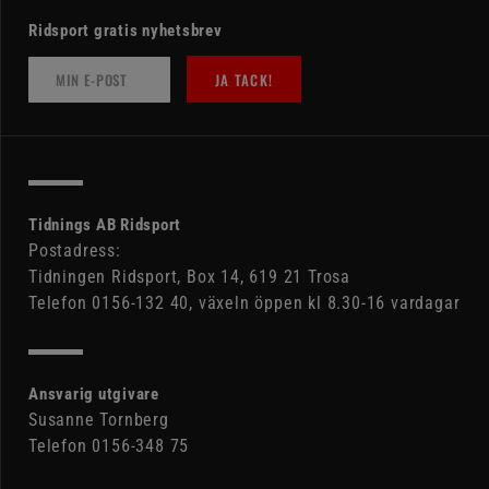
Ridsport gratis nyhetsbrev
JA TACK!
Tidnings AB Ridsport
Postadress:
Tidningen Ridsport, Box 14, 619 21 Trosa
Telefon 0156-132 40, växeln öppen kl 8.30-16 vardagar
Ansvarig utgivare
Susanne Tornberg
Telefon 0156-348 75