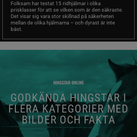
Folksam har testat 15 ridhjälmar i olika
prisklasser för att se vilken som är den säkraste.
Det visar sig vara stor skillnad på säkerheten
mellan de olika hjälmarna – och dyrast är inte
bäst.
HINGSTAR ONLINE
GODKÄNDA HINGSTAR I
FLERA KATEGORIER MED
BILDER OCH FAKTA