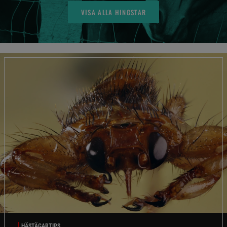
VISA ALLA HINGSTAR
HÄSTÄGARTIPS