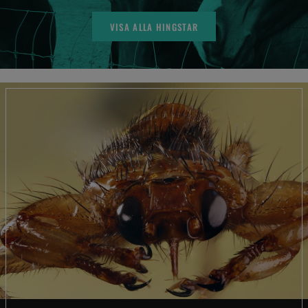
VISA ALLA HINGSTAR