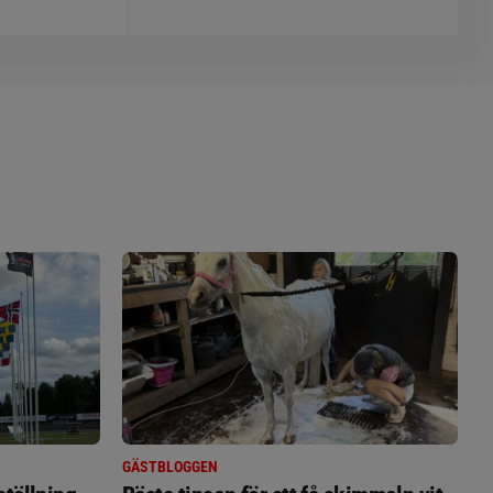
GÄSTBLOGGEN