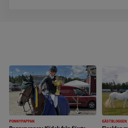
PONNYPAPPAN
GÄSTBLOGGEN