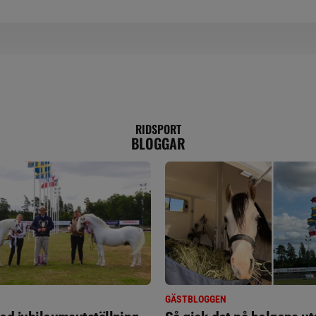
RIDSPORT
BLOGGAR
GÄSTBLOGGEN