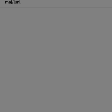
maj/juni.