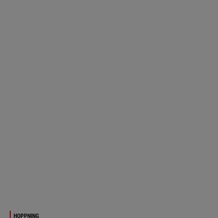
HOPPNING