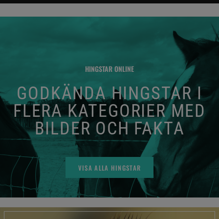
HINGSTAR ONLINE
GODKÄNDA HINGSTAR I
FLERA KATEGORIER MED
BILDER OCH FAKTA
VISA ALLA HINGSTAR