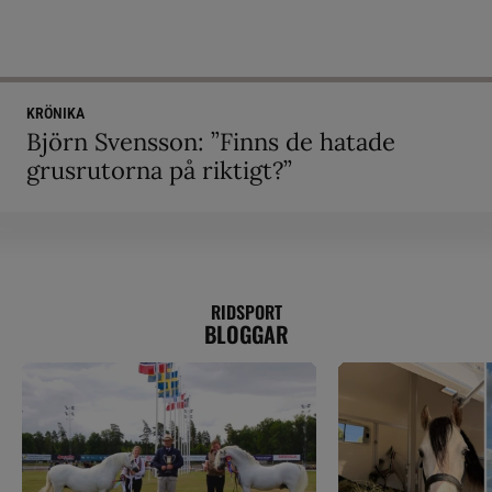
KRÖNIKA
Björn Svensson: ”Finns de hatade
grusrutorna på riktigt?”
RIDSPORT
BLOGGAR