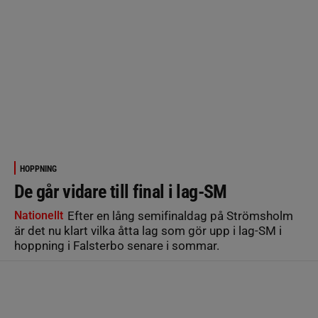
HOPPNING
De går vidare till final i lag-SM
Nationellt
Efter en lång semifinaldag på Strömsholm
är det nu klart vilka åtta lag som gör upp i lag-SM i
hoppning i Falsterbo senare i sommar.