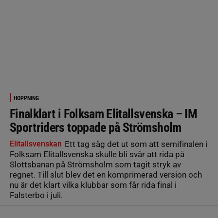
HOPPNING
Finalklart i Folksam Elitallsvenska – IM
Sportriders toppade på Strömsholm
Elitallsvenskan
Ett tag såg det ut som att semifinalen i
Folksam Elitallsvenska skulle bli svår att rida på
Slottsbanan på Strömsholm som tagit stryk av
regnet. Till slut blev det en komprimerad version och
nu är det klart vilka klubbar som får rida final i
Falsterbo i juli.