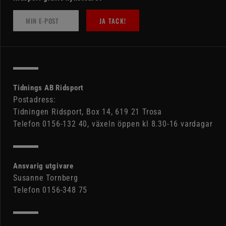
JA TACK!
Tidnings AB Ridsport
Postadress:
Tidningen Ridsport, Box 14, 619 21 Trosa
Telefon 0156-132 40, växeln öppen kl 8.30-16 vardagar
Ansvarig utgivare
Susanne Tornberg
Telefon 0156-348 75