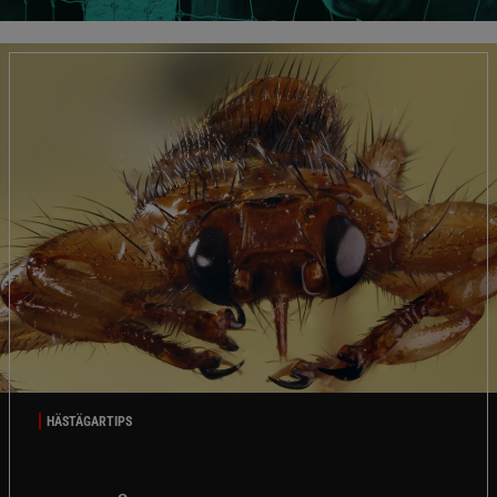
HÄSTÄGARTIPS