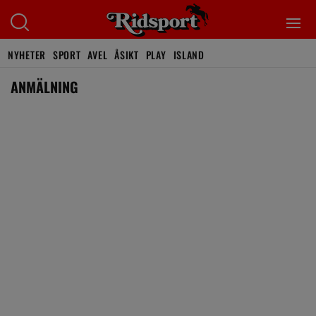
NYHETER
SPORT
AVEL
ÅSIKT
PLAY
ISLAND
ANMÄLNING