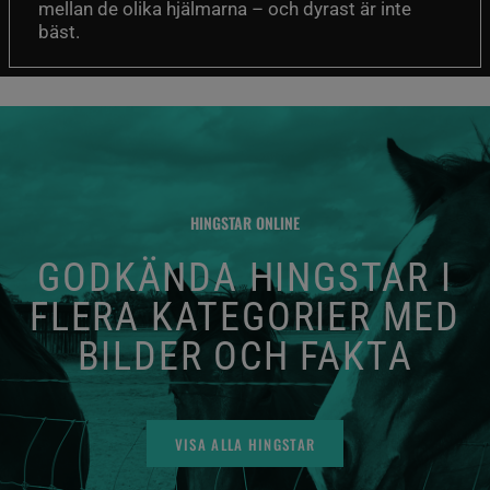
mellan de olika hjälmarna – och dyrast är inte
bäst.
HINGSTAR ONLINE
GODKÄNDA HINGSTAR I
FLERA KATEGORIER MED
BILDER OCH FAKTA
VISA ALLA HINGSTAR