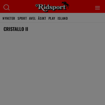
NYHETER
SPORT
AVEL
ÅSIKT
PLAY
ISLAND
CRISTALLO II