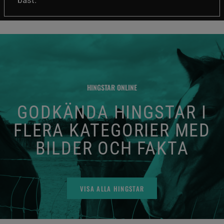
HINGSTAR ONLINE
GODKÄNDA HINGSTAR I
FLERA KATEGORIER MED
BILDER OCH FAKTA
VISA ALLA HINGSTAR