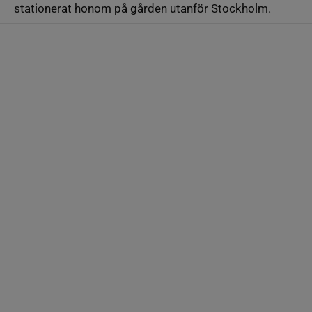
stationerat honom på gården utanför Stockholm.