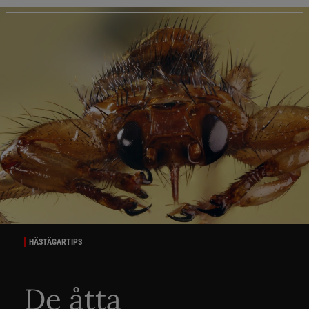
HÄSTÄGARTIPS
De åtta