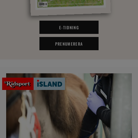
E-TIDNING
PRENUMERERA