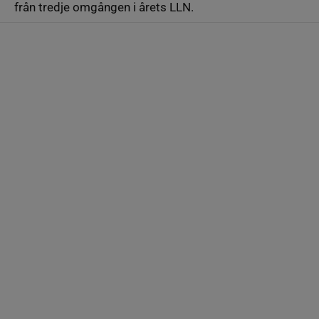
från tredje omgången i årets LLN.