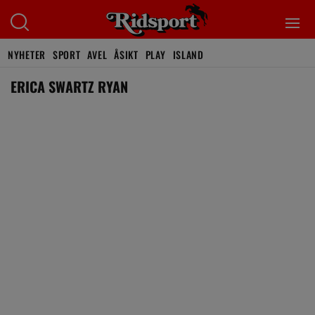
NYHETER
SPORT
AVEL
ÅSIKT
PLAY
ISLAND
ERICA SWARTZ RYAN