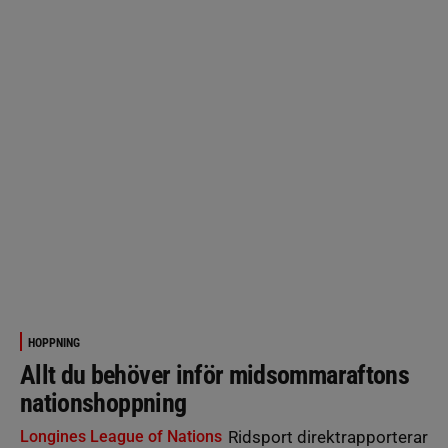
HOPPNING
Allt du behöver inför midsommaraftons
nationshoppning
Longines League of Nations
Ridsport direktrapporterar