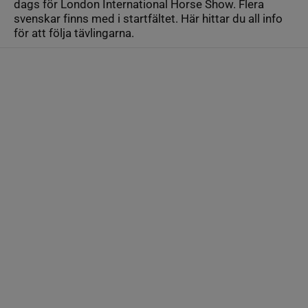
dags för London International Horse Show. Flera
svenskar finns med i startfältet. Här hittar du all info
för att följa tävlingarna.