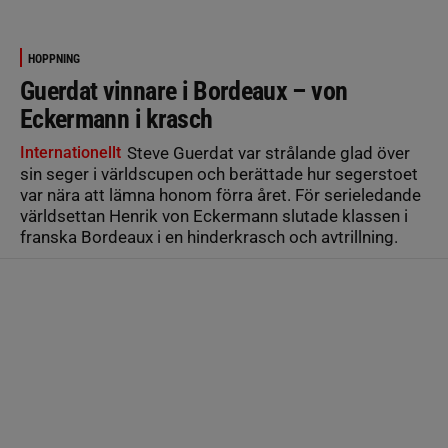
HOPPNING
Guerdat vinnare i Bordeaux – von
Eckermann i krasch
Internationellt
Steve Guerdat var strålande glad över
sin seger i världscupen och berättade hur segerstoet
var nära att lämna honom förra året. För serieledande
världsettan Henrik von Eckermann slutade klassen i
franska Bordeaux i en hinderkrasch och avtrillning.