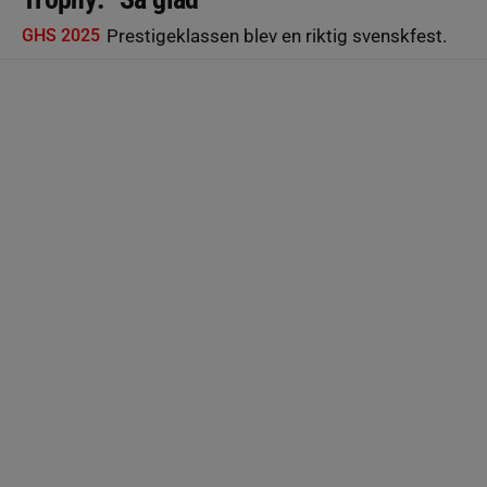
GHS 2025
Prestigeklassen blev en riktig svenskfest.