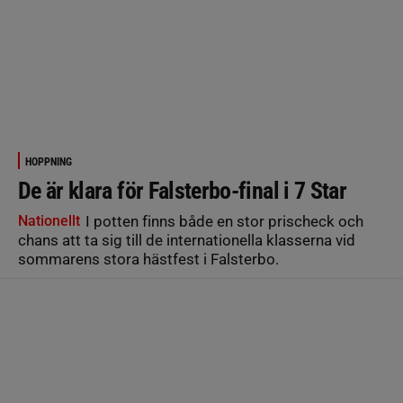
HOPPNING
De är klara för Falsterbo-final i 7 Star
Nationellt
I potten finns både en stor prischeck och
chans att ta sig till de internationella klasserna vid
sommarens stora hästfest i Falsterbo.