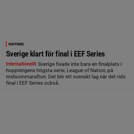
HOPPNING
Sverige klart för final i EEF Series
Internationellt
Sverige fixade inte bara en finalplats i
hoppningens högsta serie, League of Nation, på
midsommarafton. Det blir ett svenskt lag när det rids
final i EEF Series också.