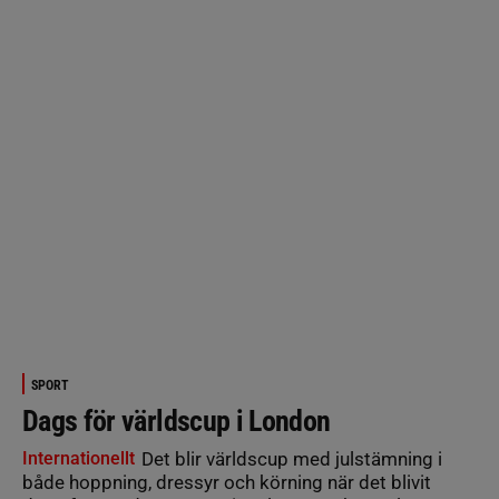
SPORT
Dags för världscup i London
Internationellt
Det blir världscup med julstämning i
både hoppning, dressyr och körning när det blivit