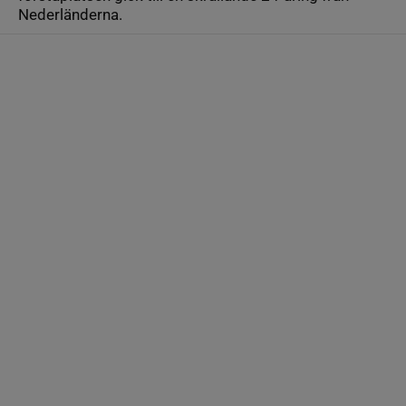
Nederländerna.