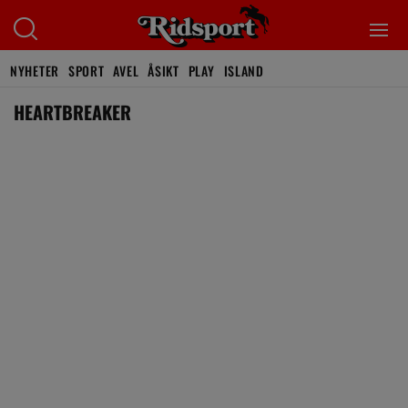
NYHETER
SPORT
AVEL
ÅSIKT
PLAY
ISLAND
HEARTBREAKER