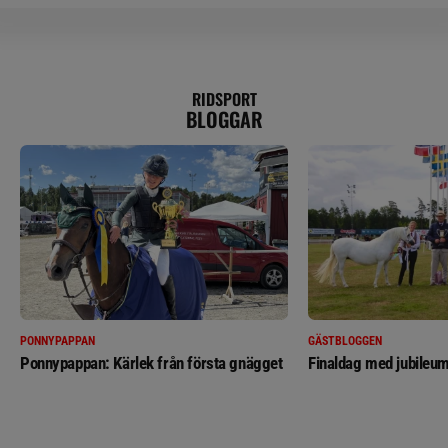
RIDSPORT
BLOGGAR
PONNYPAPPAN
GÄSTBLOGGEN
Ponnypappan: Kärlek från första gnägget
Finaldag med jubileum