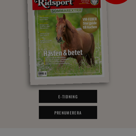
E-TIDNING
PRENUMERERA