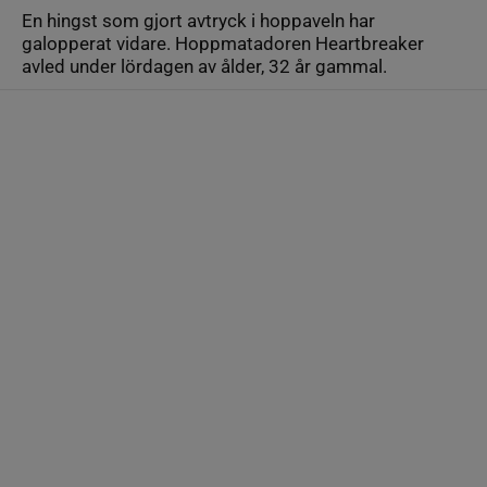
En hingst som gjort avtryck i hoppaveln har
galopperat vidare. Hoppmatadoren Heartbreaker
avled under lördagen av ålder, 32 år gammal.