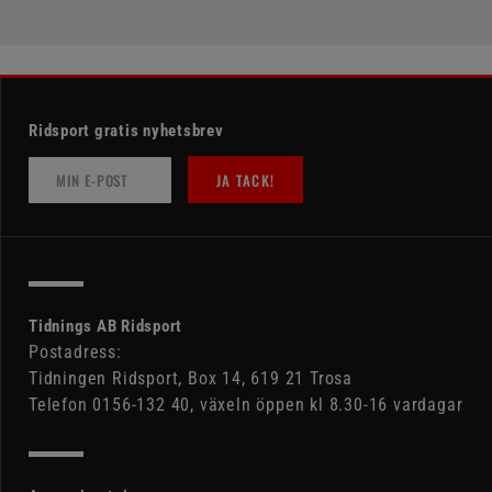
Ridsport gratis nyhetsbrev
JA TACK!
Tidnings AB Ridsport
Postadress:
Tidningen Ridsport, Box 14, 619 21 Trosa
Telefon 0156-132 40, växeln öppen kl 8.30-16 vardagar