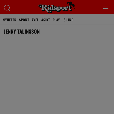
NYHETER
SPORT
AVEL
ÅSIKT
PLAY
ISLAND
JENNY TALINSSON