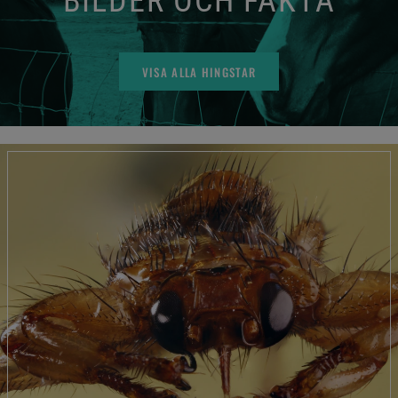
BILDER OCH FAKTA
VISA ALLA HINGSTAR