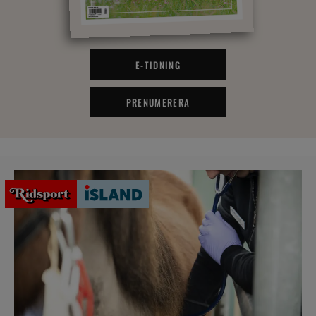
E-TIDNING
PRENUMERERA