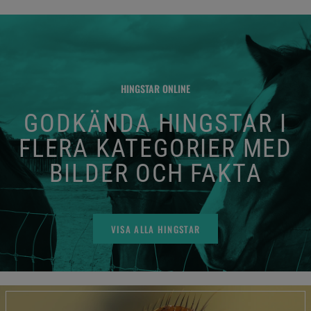
HINGSTAR ONLINE
GODKÄNDA HINGSTAR I
FLERA KATEGORIER MED
BILDER OCH FAKTA
VISA ALLA HINGSTAR