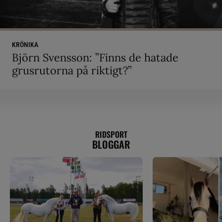
KRÖNIKA
Björn Svensson: ”Finns de hatade
grusrutorna på riktigt?”
RIDSPORT
BLOGGAR