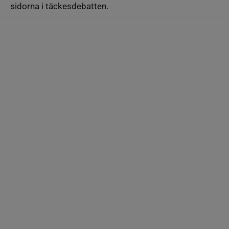
sidorna i täckesdebatten.