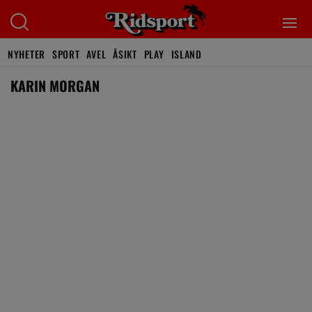
NYHETER
SPORT
AVEL
ÅSIKT
PLAY
ISLAND
KARIN MORGAN