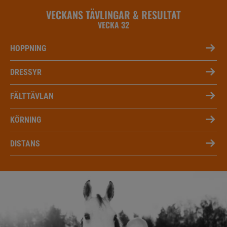
VECKANS TÄVLINGAR & RESULTAT
VECKA 32
HOPPNING
DRESSYR
FÄLTTÄVLAN
KÖRNING
DISTANS