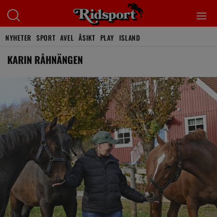
NYHETER
SPORT
AVEL
ÅSIKT
PLAY
ISLAND
KARIN RÅHNÄNGEN