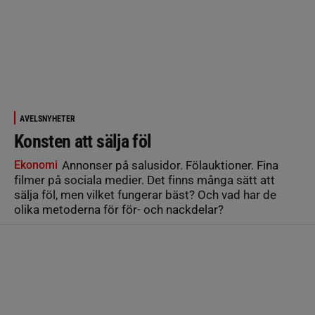
AVELSNYHETER
Konsten att sälja föl
Ekonomi
Annonser på salusidor. Fölauktioner. Fina
filmer på sociala medier. Det finns många sätt att
sälja föl, men vilket fungerar bäst? Och vad har de
olika metoderna för för- och nackdelar?