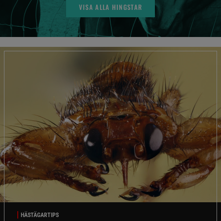
VISA ALLA HINGSTAR
HÄSTÄGARTIPS