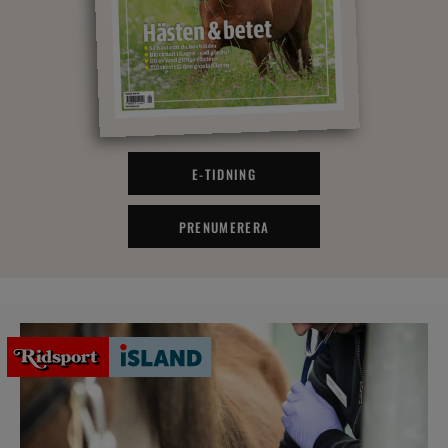
E-TIDNING
PRENUMERERA