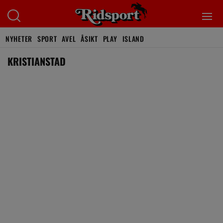
NYHETER
SPORT
AVEL
ÅSIKT
PLAY
ISLAND
KRISTIANSTAD