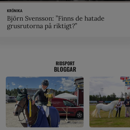
KRÖNIKA
Björn Svensson: ”Finns de hatade
grusrutorna på riktigt?”
RIDSPORT
BLOGGAR