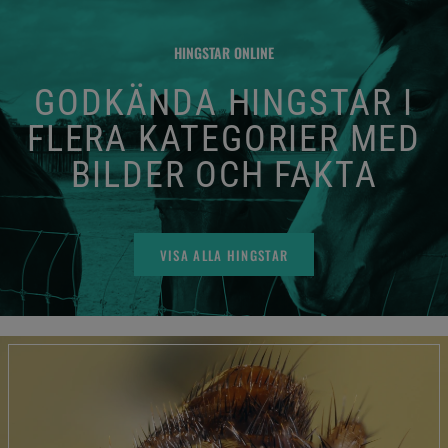
HINGSTAR ONLINE
GODKÄNDA HINGSTAR I
FLERA KATEGORIER MED
BILDER OCH FAKTA
VISA ALLA HINGSTAR