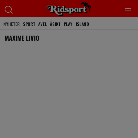
NYHETER
SPORT
AVEL
ÅSIKT
PLAY
ISLAND
MAXIME LIVIO