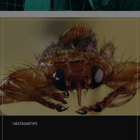
HÄSTÄGARTIPS