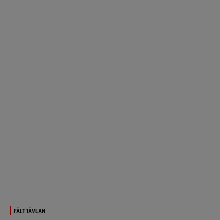
FÄLTTÄVLAN