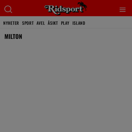
NYHETER
SPORT
AVEL
ÅSIKT
PLAY
ISLAND
MILTON