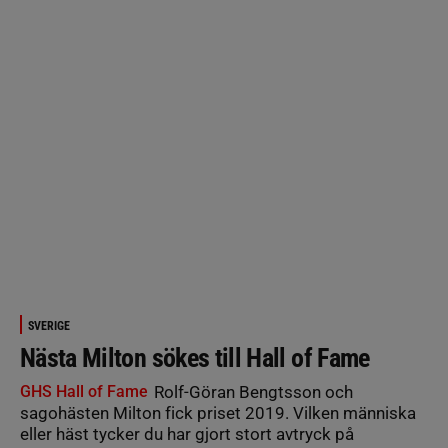
SVERIGE
Nästa Milton sökes till Hall of Fame
GHS Hall of Fame
Rolf-Göran Bengtsson och
sagohästen Milton fick priset 2019. Vilken människa
eller häst tycker du har gjort stort avtryck på