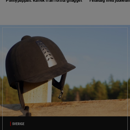
SVERIGE