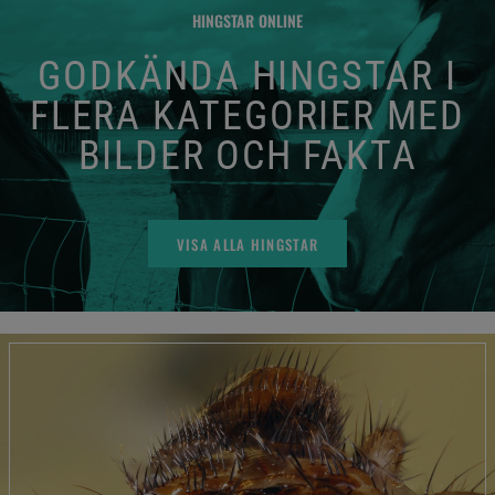
HINGSTAR ONLINE
GODKÄNDA HINGSTAR I
FLERA KATEGORIER MED
BILDER OCH FAKTA
VISA ALLA HINGSTAR