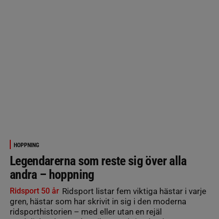
HOPPNING
Legendarerna som reste sig över alla
andra – hoppning
Ridsport 50 år
Ridsport listar fem viktiga hästar i varje
gren, hästar som har skrivit in sig i den moderna
ridsporthistorien – med eller utan en rejäl