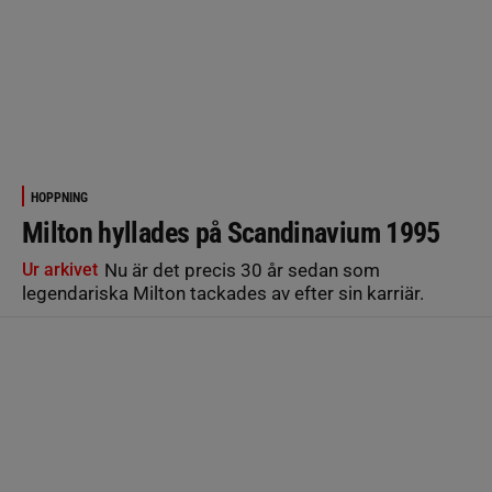
HOPPNING
Milton hyllades på Scandinavium 1995
Ur arkivet
Nu är det precis 30 år sedan som
legendariska Milton tackades av efter sin karriär.