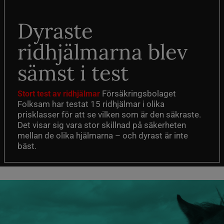
Dyraste
ridhjälmarna blev
sämst i test
Försäkringsbolaget
Stort test av ridhjälmar
Folksam har testat 15 ridhjälmar i olika
prisklasser för att se vilken som är den säkraste.
Det visar sig vara stor skillnad på säkerheten
mellan de olika hjälmarna – och dyrast är inte
bäst.