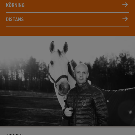
KÖRNING
DISTANS