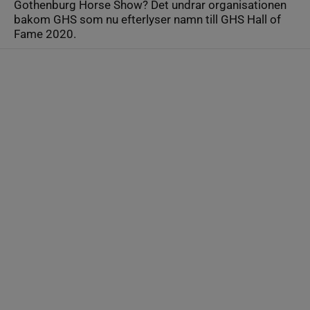
Gothenburg Horse Show? Det undrar organisationen
bakom GHS som nu efterlyser namn till GHS Hall of
Fame 2020.