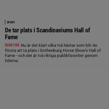
SPORT
De tar plats i Scandinaviums Hall of
Fame
GHS19S
Nu är det klart vilka två hästar som blir de
första att ta plats i Gothenburg Horse Show’s Hall of
Fame - och det är två riktiga publikfavoriter genom
tiderna.