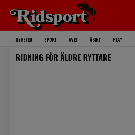
NYHETER
SPORT
AVEL
ÅSIKT
PLAY
RIDNING FÖR ÄLDRE RYTTARE