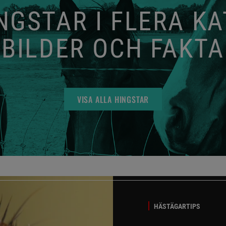
GSTAR I FLERA K
BILDER OCH FAKTA
VISA ALLA HINGSTAR
HÄSTÄGARTIPS