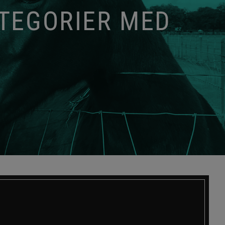
ATEGORIER MED