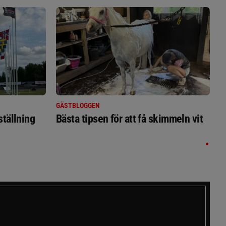
GÄSTBLOGGEN
ställning
Bästa tipsen för att få skimmeln vit