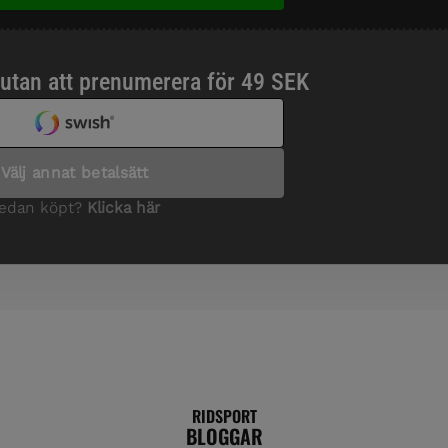
RIDSPORT
BLOGGAR