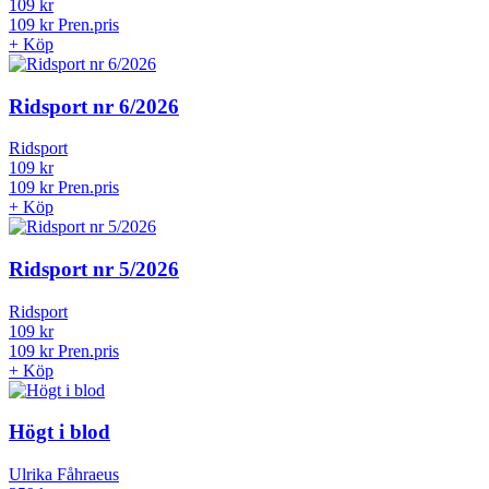
Ridsport
109 kr
109 kr
Pren.pris
+
Köp
Ridsport nr 6/2026
Ridsport
109 kr
109 kr
Pren.pris
+
Köp
Ridsport nr 5/2026
Ridsport
109 kr
109 kr
Pren.pris
+
Köp
Högt i blod