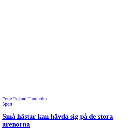
Foto: Roland Thunholm
Sport
Små hästar kan hävda sig på de stora
arenorna