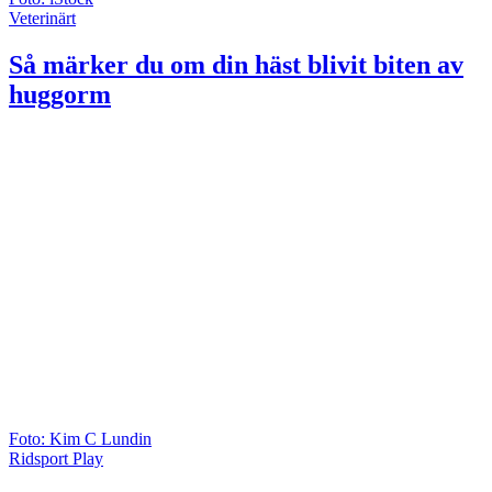
Veterinärt
Så märker du om din häst blivit biten av
huggorm
Foto: Kim C Lundin
Ridsport Play