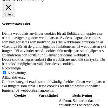
Sekretess & Cookies Policy
Stäng
Sekretessöversikt
Denna webbplats använder cookies för att förbättra din upplevelse
när du navigerar genom webbplatsen. Av dessa lagras de cookies
som kategoriseras som nödvändiga i din webbläsare eftersom de är
väsentliga för att de grundläggande funktionerna på webbplatsen ska
fungera. Vi använder också cookies från tredje part som hjälper oss
att analysera och förstå hur du använder denna webbplats.
Dessa cookies lagras endast i din webbläsare med ditt samtycke. Du
har också möjlighet att välja bort dessa cookies.
Nödvändiga
Nödvändiga
Alltid aktiverad
Cookies kategoriserade som nödvändiga behövs för att webbplatsen
ska fungera som tänkt. Dessa cookies ser till att basfunktionalitet
fungerar på webbplatsen anonymt.
Cookie
Varaktighet
Beskrivning
Adform. Samlar in data om