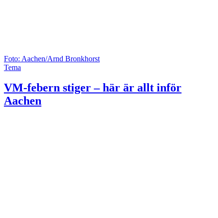
Foto: Aachen/Arnd Bronkhorst
Tema
VM-febern stiger – här är allt inför
Aachen