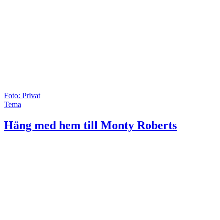
Foto: Privat
Tema
Häng med hem till Monty Roberts