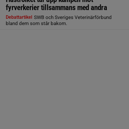
fyrverkerier tillsammans med andra
Debattartikel
SWB och Sveriges Veterinärförbund
bland dem som står bakom.