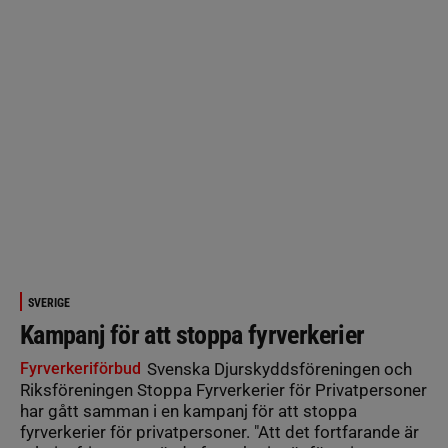
SVERIGE
Kampanj för att stoppa fyrverkerier
Fyrverkeriförbud
Svenska Djurskyddsföreningen och
Riksföreningen Stoppa Fyrverkerier för Privatpersoner
har gått samman i en kampanj för att stoppa
fyrverkerier för privatpersoner. "Att det fortfarande är