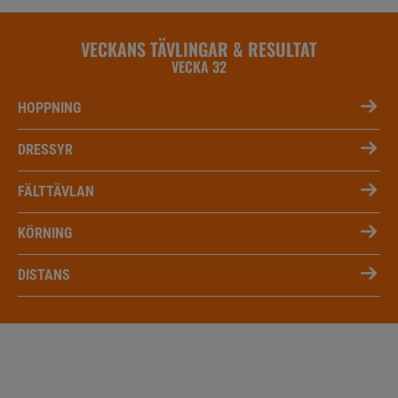
VECKANS TÄVLINGAR & RESULTAT
VECKA 32
HOPPNING
DRESSYR
FÄLTTÄVLAN
KÖRNING
DISTANS