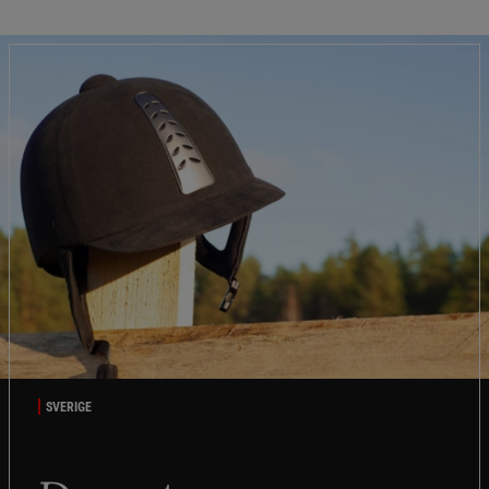
SVERIGE