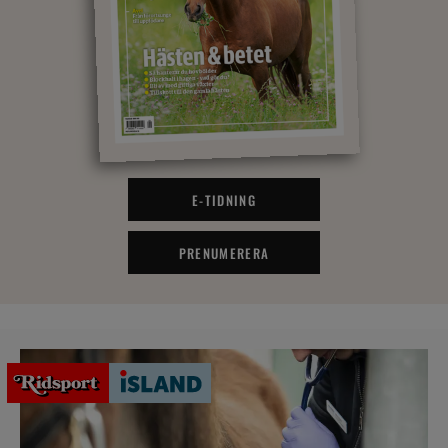
E-TIDNING
PRENUMERERA