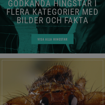
GODKÄNDA HINGSTAR I
FLERA KATEGORIER MED
BILDER OCH FAKTA
VISA ALLA HINGSTAR