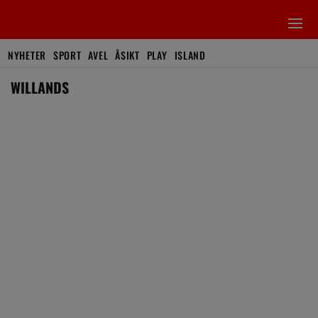
NYHETER
SPORT
AVEL
ÅSIKT
PLAY
ISLAND
WILLANDS