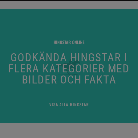
HINGSTAR ONLINE
GODKÄNDA HINGSTAR I
FLERA KATEGORIER MED
BILDER OCH FAKTA
VISA ALLA HINGSTAR