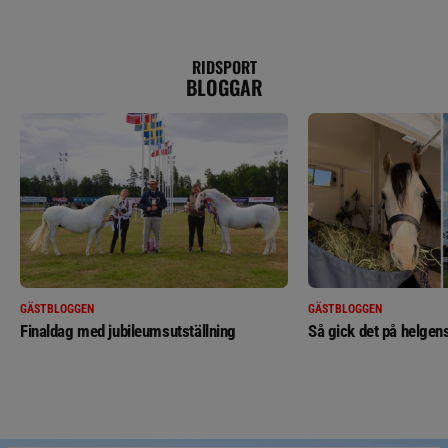
RIDSPORT
BLOGGAR
GÄSTBLOGGEN
GÄSTBLOGGEN
Finaldag med jubileumsutställning
Så gick det på helgens