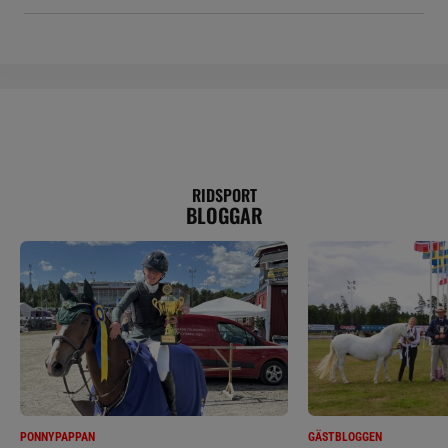
RIDSPORT
BLOGGAR
PONNYPAPPAN
GÄSTBLOGGEN