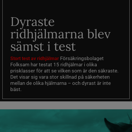
Dyraste
ridhjälmarna blev
sämst i test
Försäkringsbolaget
Stort test av ridhjälmar
Folksam har testat 15 ridhjälmar i olika
prisklasser för att se vilken som är den säkraste.
Det visar sig vara stor skillnad på säkerheten
mellan de olika hjälmarna – och dyrast är inte
bäst.