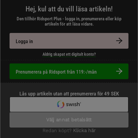
Hej, kul att du vill läsa artikeln!
Den tillhör Ridsport Plus - logga in, prenumerera eller köp
artikeln för att läsa vidare.
Logga in
Aldrig skapat ett digitalt konto?
Prenumerera på Ridsport från 119:-/mån