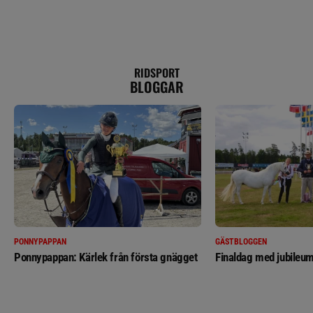
RIDSPORT
BLOGGAR
PONNYPAPPAN
GÄSTBLOGGEN
Ponnypappan: Kärlek från första gnägget
Finaldag med jubileum