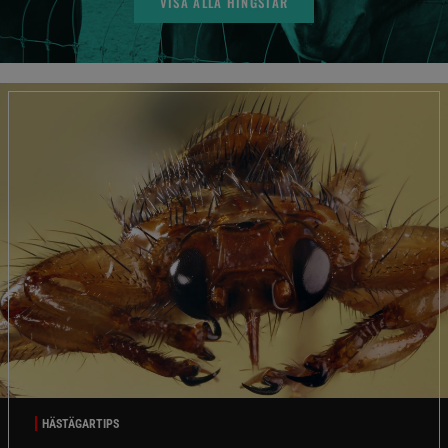
VISA ALLA HINGSTAR
HÄSTÄGARTIPS