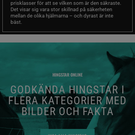
prisklasser för att se vilken som är den säkraste.
Det visar sig vara stor skillnad på säkerheten
mellan de olika hjälmarna – och dyrast är inte
bäst.
HINGSTAR ONLINE
GODKÄNDA HINGSTAR I
FLERA KATEGORIER MED
BILDER OCH FAKTA