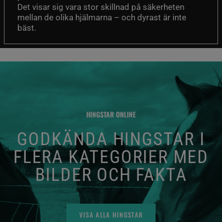
Det visar sig vara stor skillnad på säkerheten
mellan de olika hjälmarna – och dyrast är inte
bäst.
HINGSTAR ONLINE
GODKÄNDA HINGSTAR I
FLERA KATEGORIER MED
BILDER OCH FAKTA
VISA ALLA HINGSTAR