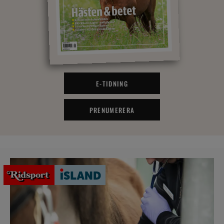
E-TIDNING
PRENUMERERA