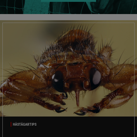
HÄSTÄGARTIPS