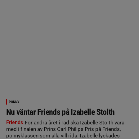
PONNY
Nu väntar Friends på Izabelle Stolth
Friends
För andra året i rad ska Izabelle Stolth vara
med i finalen av Prins Carl Philips Pris på Friends,
ponnyklassen som alla vill rida. Izabelle lyckades