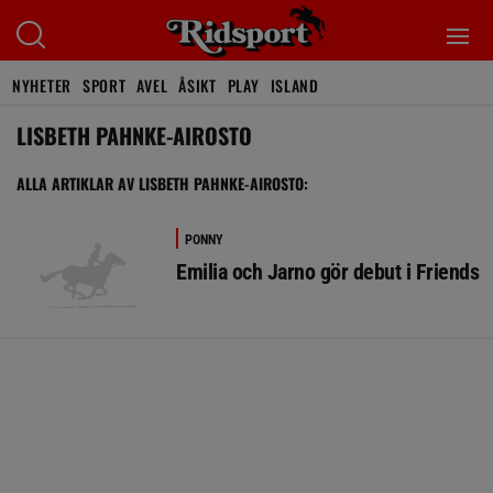
NYHETER
SPORT
AVEL
ÅSIKT
PLAY
ISLAND
LISBETH PAHNKE-AIROSTO
ALLA ARTIKLAR AV LISBETH PAHNKE-AIROSTO:
PONNY
Emilia och Jarno gör debut i Friends