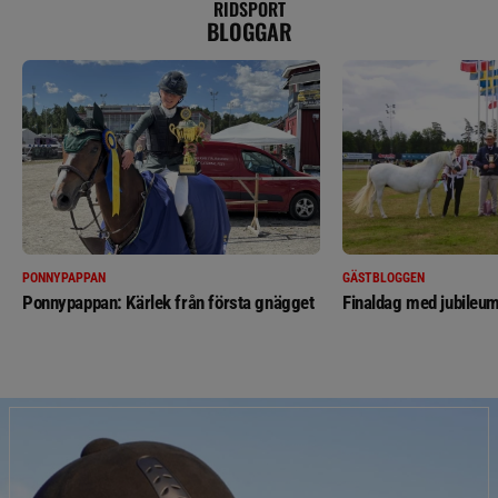
RIDSPORT
BLOGGAR
PONNYPAPPAN
GÄSTBLOGGEN
Ponnypappan: Kärlek från första gnägget
Finaldag med jubileum