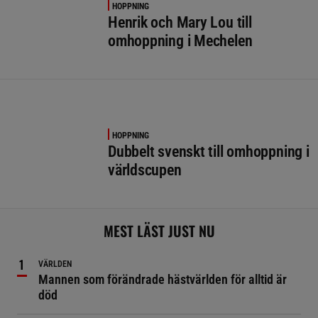
HOPPNING
Henrik och Mary Lou till
omhoppning i Mechelen
HOPPNING
Dubbelt svenskt till omhoppning i
världscupen
MEST LÄST JUST NU
VÄRLDEN
Mannen som förändrade hästvärlden för alltid är
död