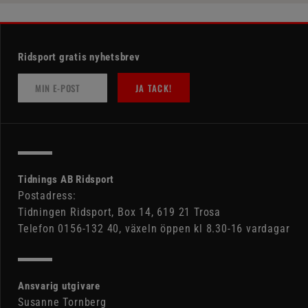
Ridsport gratis nyhetsbrev
JA TACK!
Tidnings AB Ridsport
Postadress:
Tidningen Ridsport, Box 14, 619 21 Trosa
Telefon 0156-132 40, växeln öppen kl 8.30-16 vardagar
Ansvarig utgivare
Susanne Tornberg