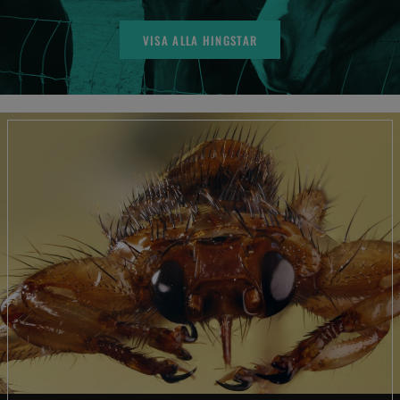
VISA ALLA HINGSTAR